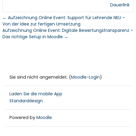
Dauerlink
← Aufzeichnung Online Event: Support für Lehrende NEU –
Von der Idee zur fertigen Umsetzung
Aufzeichnung Online Event: Digitale Bewertungstransparenz –
Das richtige Setup in Moodle →
Sie sind nicht angemeldet. (
Moodle-Login
)
Laden Sie die mobile App
Standarddesign
Powered by
Moodle